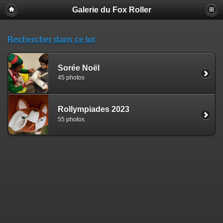
Galerie du Fox Roller
Rechercher dans ce lot
Sorée Noël
45 photos
Rollympiades 2023
55 photos