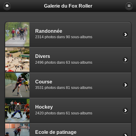
Galerie du Fox Roller
Randonnée
2314 photos dans 90 sous-albums
Divers
2496 photos dans 63 sous-albums
Course
3531 photos dans 81 sous-albums
Hockey
2420 photos dans 61 sous-albums
Ecole de patinage