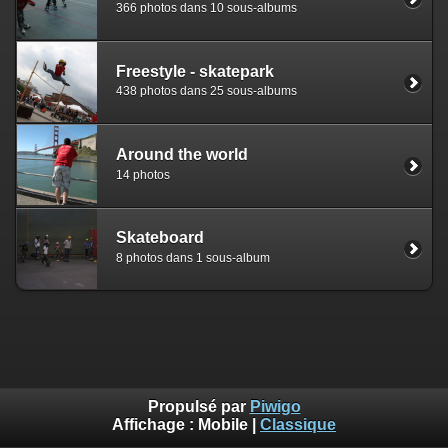
366 photos dans 10 sous-albums
Freestyle - skatepark
438 photos dans 25 sous-albums
Around the world
14 photos
Skateboard
8 photos dans 1 sous-album
Propulsé par
Piwigo
Affichage :
Mobile
|
Classique