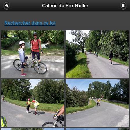
Galerie du Fox Roller
Rechercher dans ce lot