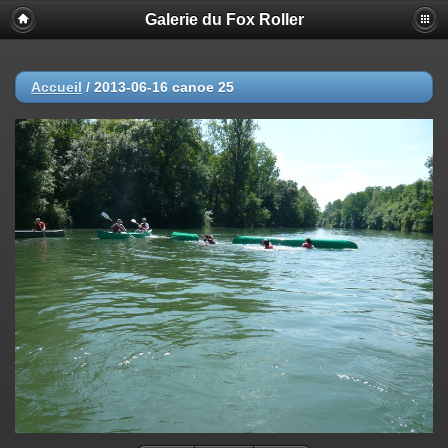
Galerie du Fox Roller
Accueil
/
2013-06-16 canoe 25