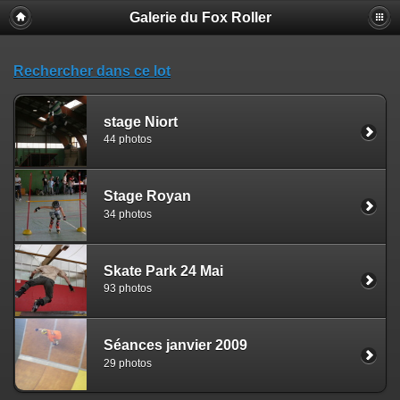
Galerie du Fox Roller
Rechercher dans ce lot
stage Niort
44 photos
Stage Royan
34 photos
Skate Park 24 Mai
93 photos
Séances janvier 2009
29 photos