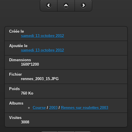
Créée le
samedi 13 octobre 2012
Ajoutée le
samedi 13 octobre 2012
Dimensions
1600*1200
Fichier
rennes_2003_15.JPG
Poids
760 Ko
Albums
Course
/
2003
/
Rennes sur roulettes 2003
Visites
3008