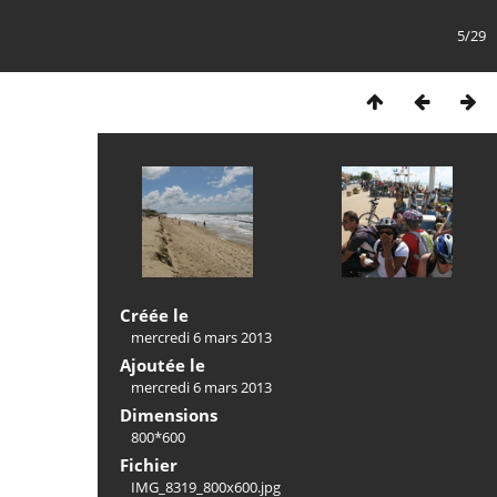
5/29
Créée le
mercredi 6 mars 2013
Ajoutée le
mercredi 6 mars 2013
Dimensions
800*600
Fichier
IMG_8319_800x600.jpg