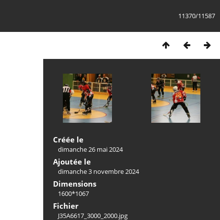
11370/11587
Créée le
dimanche 26 mai 2024
Ajoutée le
dimanche 3 novembre 2024
Dimensions
1600*1067
Fichier
J35A6617_3000_2000.jpg