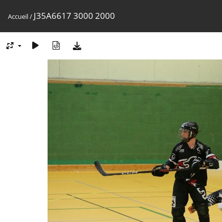
J35A6617 3000 2000
Accueil
/