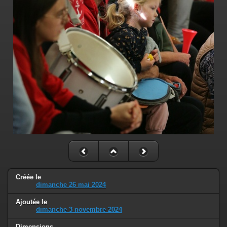
Créée le
dimanche 26 mai 2024
Ajoutée le
dimanche 3 novembre 2024
Dimensions