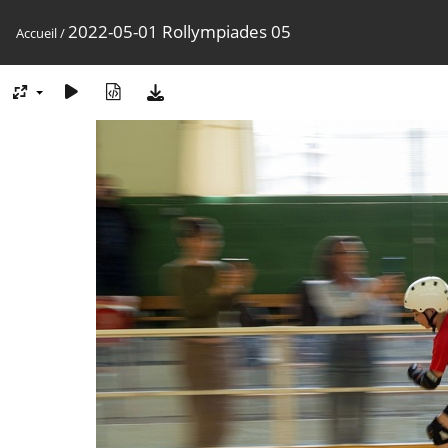
2022-05-01 Rollympiades 05
Accueil
/