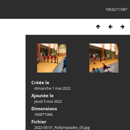
10632/11587
Créée le
dimanche 1 mai 2022
Ajoutée le
jeudi 5 mai 2022
Dimensions
1600*1066
Fichier
2022-05-01_Rollympiades_05.jpg