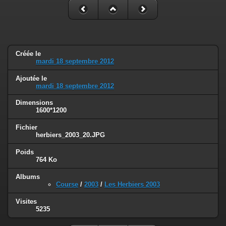
Créée le
mardi 18 septembre 2012
Ajoutée le
mardi 18 septembre 2012
Dimensions
1600*1200
Fichier
herbiers_2003_20.JPG
Poids
764 Ko
Albums
Course
/
2003
/
Les Herbiers 2003
Visites
5235