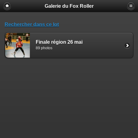
Galerie du Fox Roller
Rechercher dans ce lot
Finale région 26 mai
89 photos