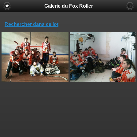
Galerie du Fox Roller
Rechercher dans ce lot