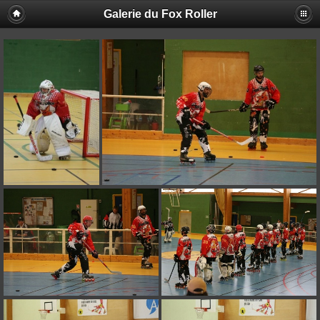
Galerie du Fox Roller