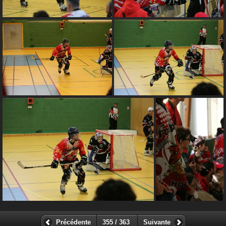
Précédente
355 / 363
Suivante