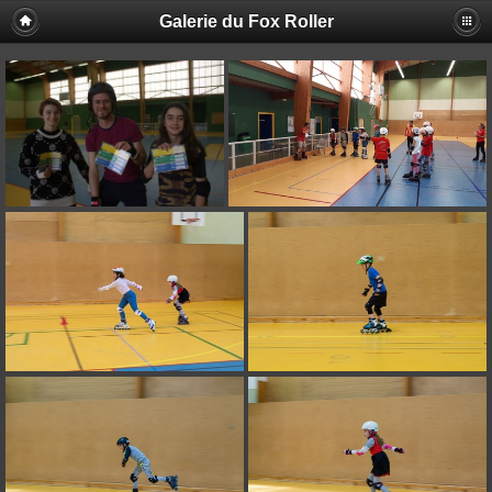
Galerie du Fox Roller